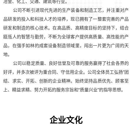
冶金、化工、交通、建筑等行业。
公司不断引进现代先进的生产装备和制造工艺，并注重对产
品研发的投入和科技人才的培养，现已拥有了一整套完善的产品
研发和制造的核心技术。在高品质、高精度目标的坚持下，结合
瓯瓴人的智慧与勤劳，不断为全球客户提供高质量、高性能的产
品，在强手如林的成套设备制造领域里，闯出一片更为广阔的天
地。
公司以稳定质量、良好信誉及可靠的服务赢得了社会各界的
好评，并多次被评为重合同、守信用企业。公司全体员工弘扬”团
结、求实、开拓、创新的企业精神。始终坚持品质优先、顾客至
上、精益求精、努力开拓的服务宗旨和“质量兴业”的指导思想。
企业文化