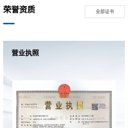
荣誉资质
全部证书
营业执照