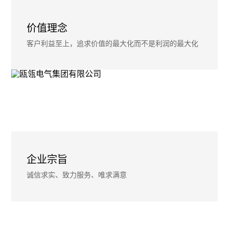
价值理念
客户利益至上，追求价值的最大化而不是利润的最大化
企业宗旨
诚信求实、致力服务、唯求满意