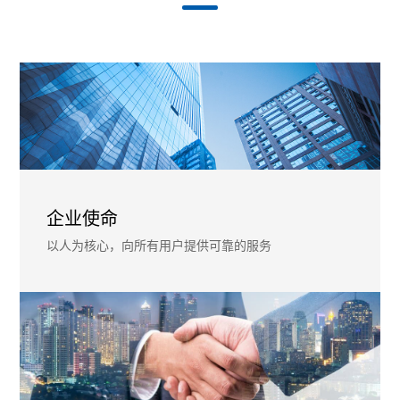
企业使命
以人为核心，向所有用户提供可靠的服务