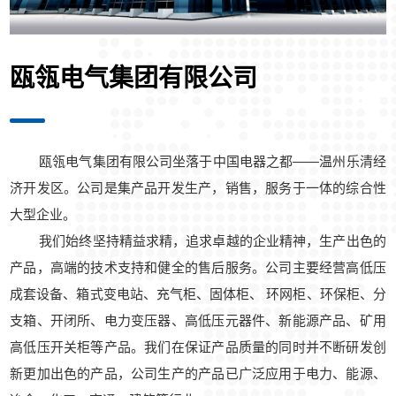
瓯瓴电气集团有限公司
瓯瓴电气集团有限公司坐落于中国电器之都——温州乐清经
济开发区。公司是集产品开发生产，销售，服务于一体的综合性
大型企业。
我们始终坚持精益求精，追求卓越的企业精神，生产出色的
产品，高端的技术支持和健全的售后服务。公司主要经营高低压
成套设备、箱式变电站、充气柜、固体柜、 环网柜、环保柜、分
支箱、开闭所、电力变压器、高低压元器件、新能源产品、矿用
高低压开关柜等产品。我们在保证产品质量的同时并不断研发创
新更加出色的产品，公司生产的产品已广泛应用于电力、能源、