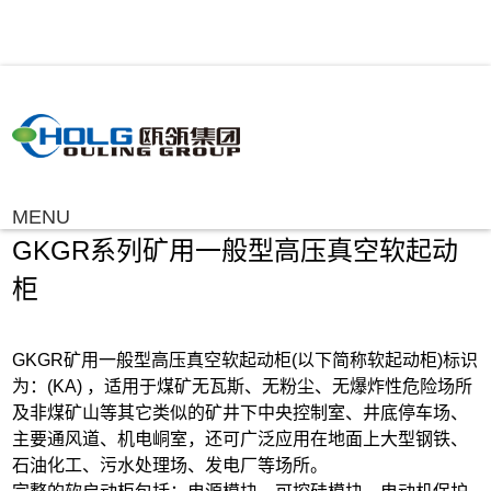
MENU
GKGR系列矿用一般型高压真空软起动
柜
GKGR矿用一般型高压真空软起动柜(以下简称软起动柜)标识
为：(KA) ，适用于煤矿无瓦斯、无粉尘、无爆炸性危险场所
及非煤矿山等其它类似的矿井下中央控制室、井底停车场、
主要通风道、机电峒室，还可广泛应用在地面上大型钢铁、
石油化工、污水处理场、发电厂等场所。