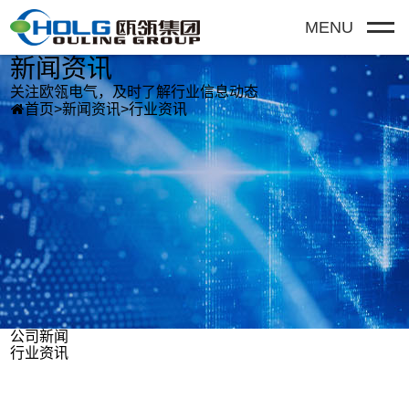
MENU
新闻资讯
关注欧瓴电气，及时了解行业信息动态

首页
>
新闻资讯
>
行业资讯
公司新闻
行业资讯